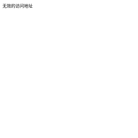
无效的访问地址